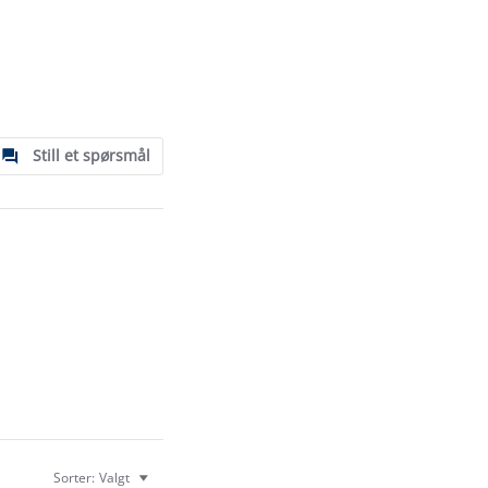
Still et spørsmål
Sorter:
Valgt