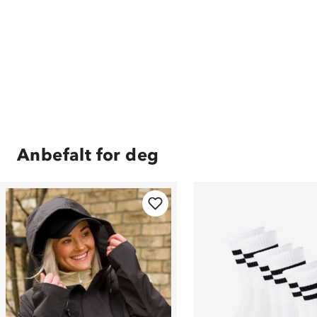
Anbefalt for deg