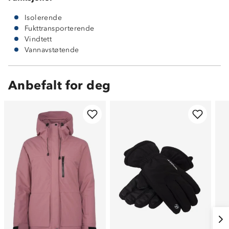
Isolerende
Fukttransporterende
Vindtett
Vannavstøtende
Anbefalt for deg