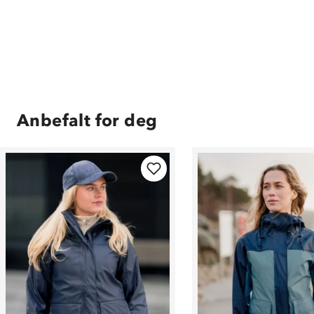
Anbefalt for deg