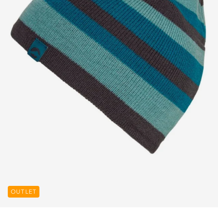
OUTLET