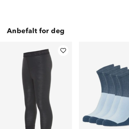
Anbefalt for deg