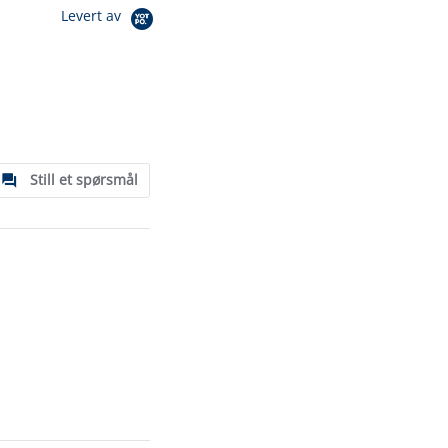
Levert av
Still et spørsmål