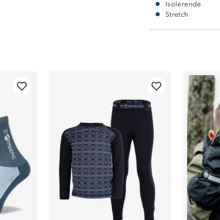
Isolerende
Stretch