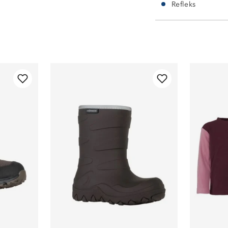
Refleks