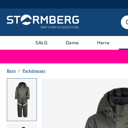
SALG
Dame
Herre
Barn
Parkdresser