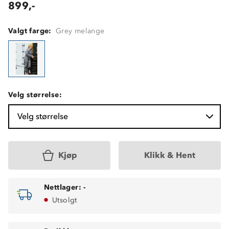
899,-
Valgt farge:
Grey melange
Velg størrelse:
Velg størrelse
Kjøp
Klikk & Hent
Nettlager:
-
Utsolgt