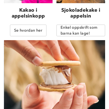
Kakao i
Sjokoladekake i
appelsinkopp
appelsin
Enkel oppskrift som
Se hvordan her
barna kan lage!