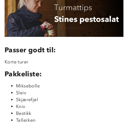
Passer godt til:
Korte turer
Pakkeliste:
Miksebolle
Sleiv
Skjærefjøl
Kniv
Bestikk
Tallerken