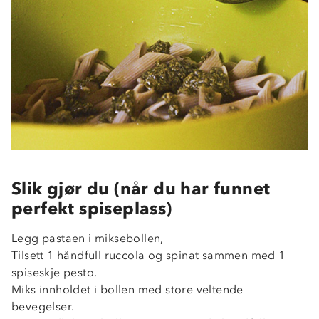
Slik gjør du (når du har funnet
perfekt spiseplass)
Legg pastaen i miksebollen,
Tilsett 1 håndfull ruccola og spinat sammen med 1
spiseskje pesto.
Miks innholdet i bollen med store veltende
bevegelser.