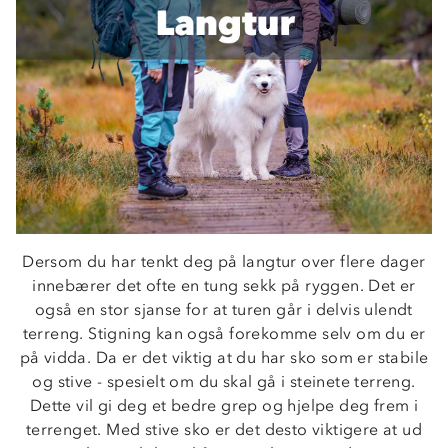
Dersom du har tenkt deg på langtur over flere dager
innebærer det ofte en tung sekk på ryggen. Det er
også en stor sjanse for at turen går i delvis ulendt
terreng. Stigning kan også forekomme selv om du er
på vidda. Da er det viktig at du har sko som er stabile
og stive - spesielt om du skal gå i steinete terreng.
Dette vil gi deg et bedre grep og hjelpe deg frem i
terrenget. Med stive sko er det desto viktigere at ud