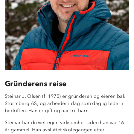
Gründerens reise
Steinar J. Olsen (f. 1970) er gründeren og eieren bak
Stormberg AS, og arbeider i dag som daglig leder i
bedriften. Han er gift og har tre barn.
Steinar har drevet egen virksomhet siden han var 16
år gammel. Han avsluttet skolegangen etter