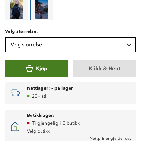
Velg størrelse:
Velg størrelse
Kjøp
Klikk & Hent
Nettlager:
-
på lager
20+ stk
Butikklager:
Tilgjengelig i 0 butikk
Velg butikk
Nettpris er gjeldende.