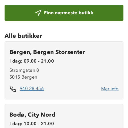
Finn nærmeste butikk
Alle butikker
Bergen, Bergen Storsenter
I dag: 09.00 - 21.00
Strømgaten 8
5015 Bergen
940 28 456
Mer info
Bodø, City Nord
I dag: 10.00 - 21.00