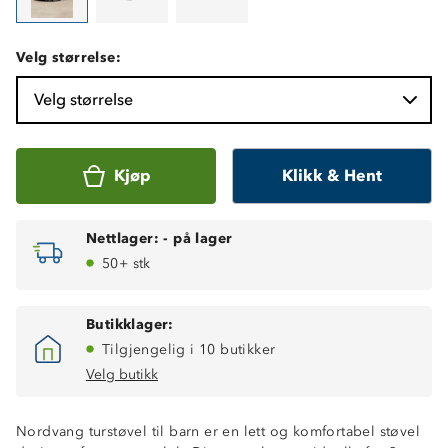
Velg størrelse:
Velg størrelse
Kjøp
Klikk & Hent
Nettlager:
-
på lager
50+ stk
Butikklager:
Tilgjengelig i 10 butikker
Velg butikk
Nordvang turstøvel til barn er en lett og komfortabel støvel