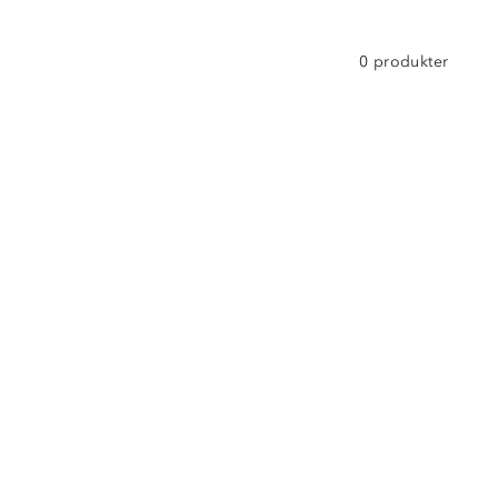
0 produkter