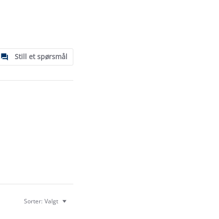
Still et spørsmål
Sorter:
Valgt