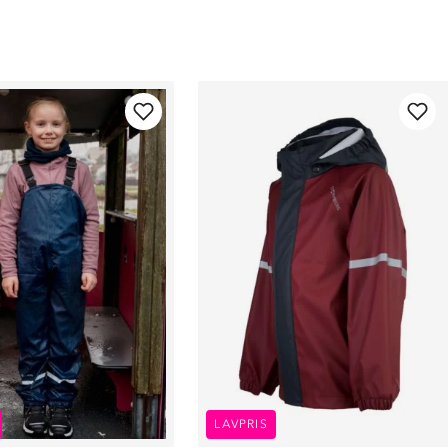
LAVPRIS