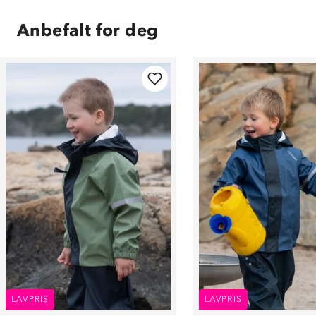
Anbefalt for deg
LAVPRIS
LAVPRIS