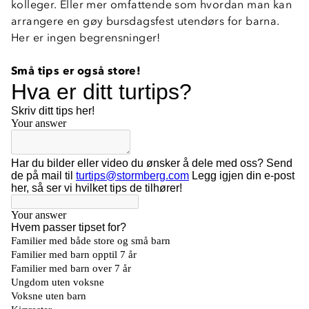
kolleger. Eller mer omfattende som hvordan man kan
arrangere en gøy bursdagsfest utendørs for barna.
Her er ingen begrensninger!
-
Små tips er også store!